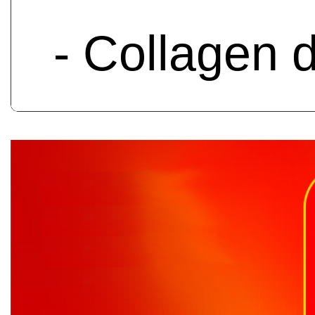
- Collagen 