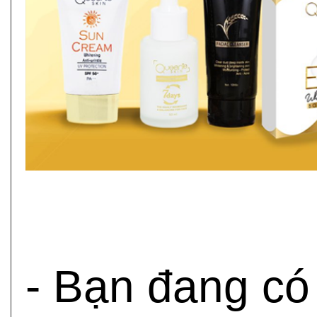
- Bạn đang có