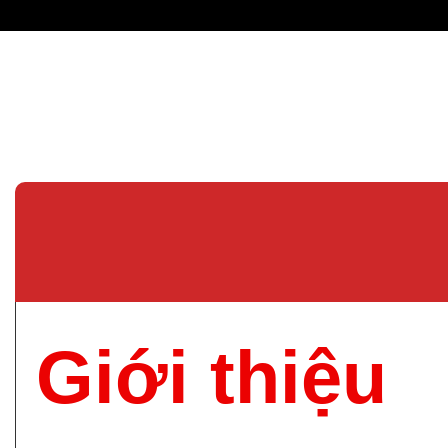
Giới thiệu