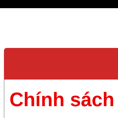
Chính sách 