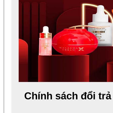
Chính sách đổi trả