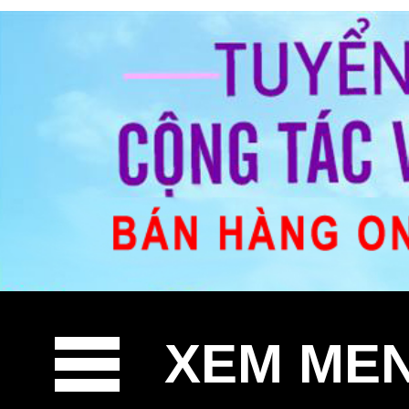
XEM ME