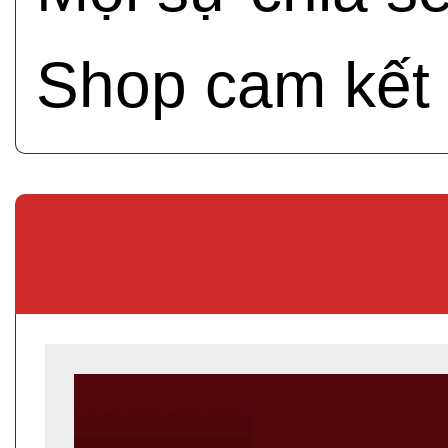
Shop cam kết 