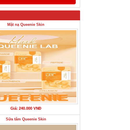
Mặt nạ Queenie Skin
Giá: 240.000 VNĐ
Sữa tắm Queenie Skin