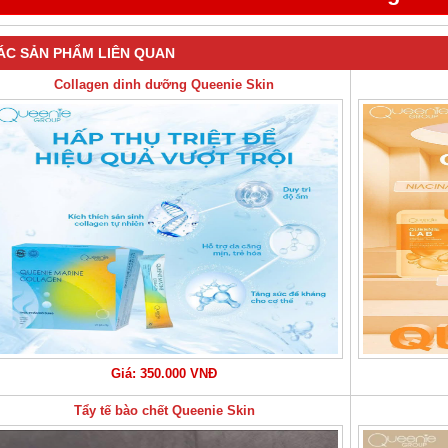
ÁC SẢN PHẨM LIÊN QUAN
Collagen dinh dưỡng Queenie Skin
Giá: 350.000 VNĐ
Tẩy tế bào chết Queenie Skin